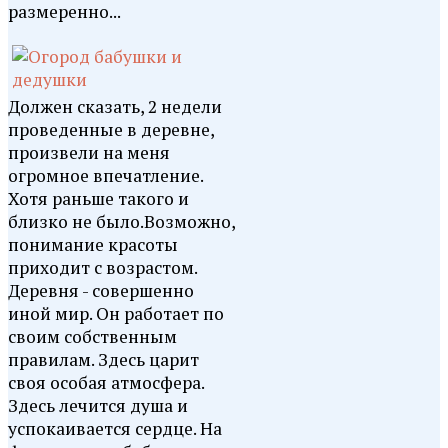
размеренно...
Должен сказать, 2 недели
проведенные в деревне,
произвели на меня
огромное впечатление.
Хотя раньше такого и
близко не было.Возможно,
понимание красоты
приходит с возрастом.
Деревня - совершенно
иной мир. Он работает по
своим собственным
правилам. Здесь царит
своя особая атмосфера.
Здесь лечится душа и
успокаивается сердце. На