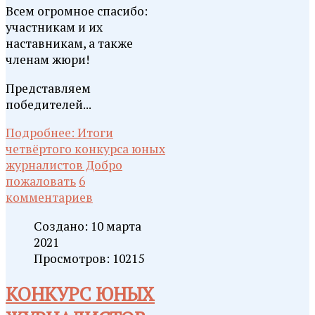
Всем огромное спасибо:
участникам и их
наставникам, а также
членам жюри!
Представляем
победителей...
Подробнее: Итоги
четвёртого конкурса юных
журналистов Добро
пожаловать
6
комментариев
Создано: 10 марта
2021
Просмотров: 10215
КОНКУРС ЮНЫХ