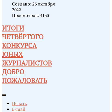
Создано: 26 октября
2022
Просмотров: 4133
ИТОГИ
ЧЕТВЁРТОГО
КОНКУРСА
ЮНЫХ
ЖУРНАЛИСТОВ
ДОБРО
ПОЖАЛОВАТЬ
Печать
E-mail