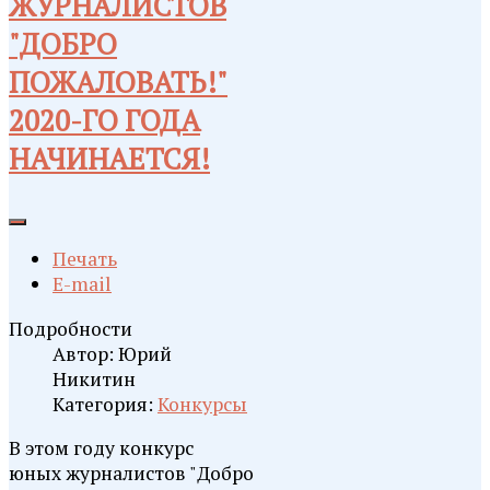
ЖУРНАЛИСТОВ
"ДОБРО
ПОЖАЛОВАТЬ!"
2020-ГО ГОДА
НАЧИНАЕТСЯ!
Печать
E-mail
Подробности
Автор:
Юрий
Никитин
Категория:
Конкурсы
В этом году конкурс
юных журналистов "Добро