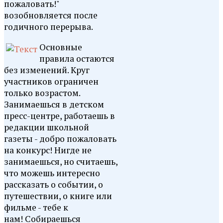
пожаловать!"
возобновляется после
годичного перерыва.
Основные
правила остаются
без изменений. Круг
участников ограничен
только возрастом.
Занимаешься в детском
пресс-центре, работаешь в
редакции школьной
газеты - добро пожаловать
на конкурс! Нигде не
занимаешься, но считаешь,
что можешь интересно
рассказать о событии, о
путешествии, о книге или
фильме - тебе к
нам! Собираешься