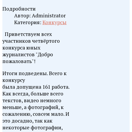
Подробности
Автор:
Administrator
Категория:
Конкурсы
Приветствуем всех
участников четвёртого
конкурса юных
журналистов "Добро
пожаловать"!
Итоги подведены. Всего к
конкурсу
была допущена 161 работа.
Как всегда, больше всего
текстов, видео немного
меньше, а фотографий, к
сожалению, совсем мало. И
это досадно, так как
некоторые фотографии,