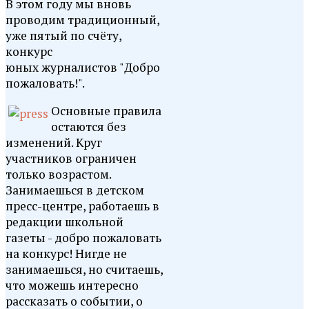
В этом году мы вновь
проводим традиционный,
уже пятый по счёту,
конкурс
юных журналистов "Добро
пожаловать!".
Основные правила
остаются без
изменений. Круг
участников ограничен
только возрастом.
Занимаешься в детском
пресс-центре, работаешь в
редакции школьной
газеты - добро пожаловать
на конкурс! Нигде не
занимаешься, но считаешь,
что можешь интересно
рассказать о событии, о