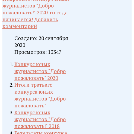
журналистов "Добро
пожаловать!" 2020-го года
начинается!
Добавить
комментарий
Создано: 20 сентября
2020
Просмотров: 13347
Конкурс юных
журналистов "Добро
пожаловать" 2020
Итоги третьего
конкурса юных
журналистов "Добро
пожаловать"
Конкурс юных
журналистов "Добро
пожаловать!" 2018
Результаты конкурса