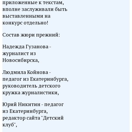
приложенные к текстам,
вполне заслуживали быть
выставленными на
конкурс отдельно!
Состав жюри прежний:
Надежда Гузанова -
журналист из
Новосибирска,
Людмила Койнова -
педагог из Екатеринбурга,
руководитель детского
кружка журналистики,
Юрий Никитин - педагог
из Екатеринбурга,
редактор сайта "Детский
клуб",