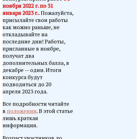
ноября 2022 г. по 31
января 2023 г.
. Пожалуйста,
присылайте свои работы
как можно раньше, не
откладывайте на
последние дни! Работы,
присланные в ноябре,
получат два
дополнительных балла, в
декабре — один. Итоги
конкурса будут
подводиться до 20
апреля 2023 года.
Все подробности читайте
в
положении
. В этой статье
лишь краткая
информация.
Возраст участников до