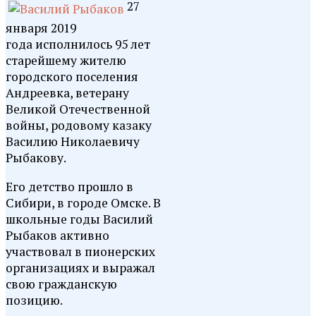
27
января 2019
года исполнилось 95 лет
старейшему жителю
городского поселения
Андреевка, ветерану
Великой Отечественной
войны, родовому казаку
Василию Николаевичу
Рыбакову.
Его детство прошло в
Сибири, в городе Омске. В
школьные годы Василий
Рыбаков активно
участвовал в пионерских
организациях и выражал
свою гражданскую
позицию.