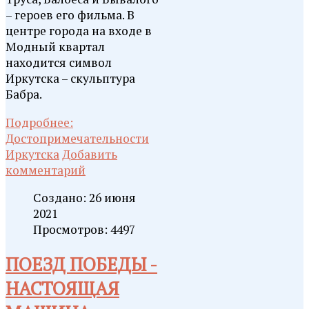
– героев его фильма. В
центре города на входе в
Модный квартал
находится символ
Иркутска – скульптура
Бабра.
Подробнее:
Достопримечательности
Иркутска
Добавить
комментарий
Создано: 26 июня
2021
Просмотров: 4497
ПОЕЗД ПОБЕДЫ -
НАСТОЯЩАЯ