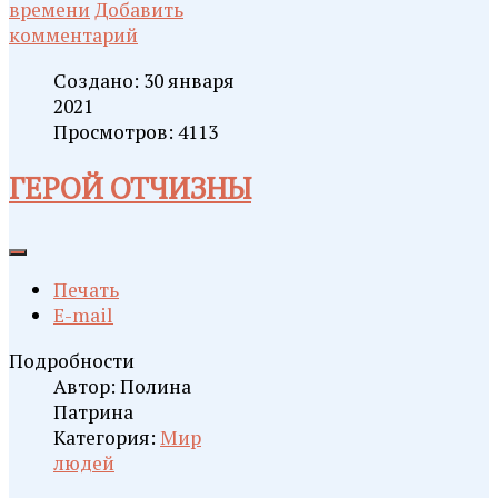
времени
Добавить
комментарий
Создано: 30 января
2021
Просмотров: 4113
ГЕРОЙ ОТЧИЗНЫ
Печать
E-mail
Подробности
Автор:
Полина
Патрина
Категория:
Мир
людей