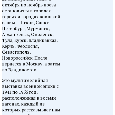
октября по ноябрь поезд
остановится в городах-
героях и городах воинской
славы — Псков, Санкт-
Петербург, Мурманск,
Архангельск, Смоленск,
Тула, Курск, Владикавказ,
Керчь, Феодосия,
Севастополь,
Новороссийск. После
вернётся в Москву, а затем
во Владивосток.
Это мультимедийная
выставка военной эпохи с
1941 по 1955 год,
расположенная в восьми
вагонах, каждый из
которых рассказывает нам