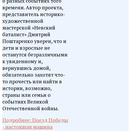
о разных событиях того
времени. Автор проекта,
представитель историко-
художественной
мастерской «Невский
баталист» Дмитрий
Поштаренко уверен, что и
дети и взрослые не
останутся безразличными
к увиденному и,
вернувшись домой,
обязательно захотят что-
то прочесть или найти в
истории, возможно,
страны или семьи о
событиях Великой
Отечественной войны.
Подробнее: Поезд Победы
- настоящая машина