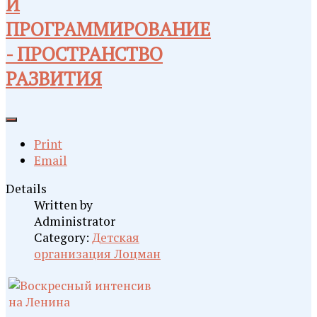
И
ПРОГРАММИРОВАНИЕ
- ПРОСТРАНСТВО
РАЗВИТИЯ
Print
Email
Details
Written by
Administrator
Category:
Детская
организация Лоцман