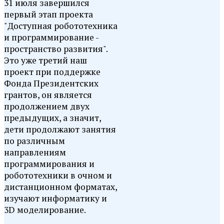
31 июля завершился
первый этап проекта
"Доступная робототехника
и программирование -
пространство развития".
Это уже третий наш
проект при поддержке
Фонда Президентских
грантов, он является
продолжением двух
предыдущих, а значит,
дети продолжают занятия
по различным
направлениям
программирования и
робототехники в очном и
дистанционном форматах,
изучают информатику и
3D моделирование.