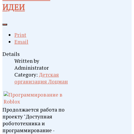
ИДЕИ
Print
Email
Details
Written by
Administrator
Category:
Детская
организация Лоцман
Продолжается работа по
проекту "Доступная
робототехника и
программирование -