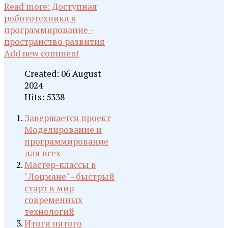
Read more: Доступная
робототехника и
программирование -
пространство развития
Add new comment
Created: 06 August
2024
Hits: 5338
Завершается проект
Моделирование и
программирование
для всех
Мастер-классы в
"Лоцмане" - быстрый
старт в мир
современных
технологий
Итоги пятого