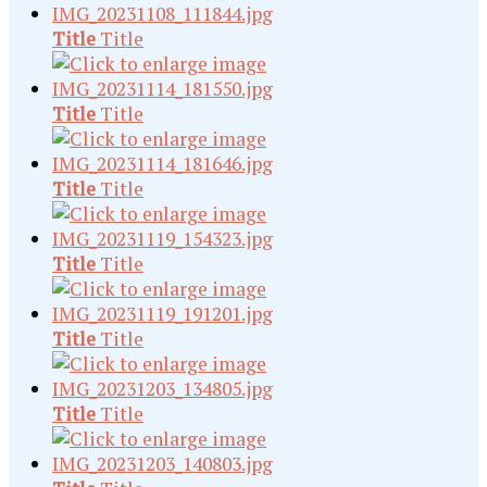
Title
Title
Title
Title
Title
Title
Title
Title
Title
Title
Title
Title