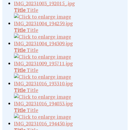
Title
Title
Title
Title
Title
Title
Title
Title
Title
Title
Title
Title