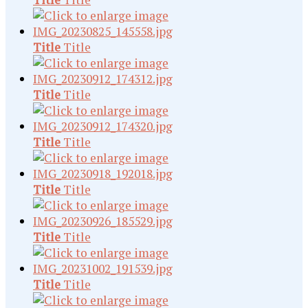
Title
Title
Title
Title
Title
Title
Title
Title
Title
Title
Title
Title