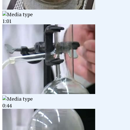
1:01
0:44