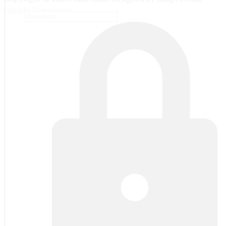
Joomla Templates