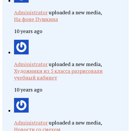
Administrator
uploaded a new media,
На фоне Пушкина
10 years ago
Administrator
uploaded a new media,
Художники из 5 класса разрисовали
учебный кабинет
10 years ago
Administrator
uploaded a new media,
Новости со смехом