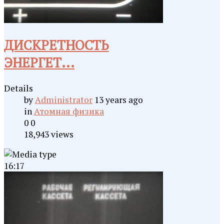
ДИСКРЕТНОСТЬ
ЭНЕРГЕТ...
Details
by
Administrator
13 years ago
in
Атомная физика
0
0
18,943 views
16:17