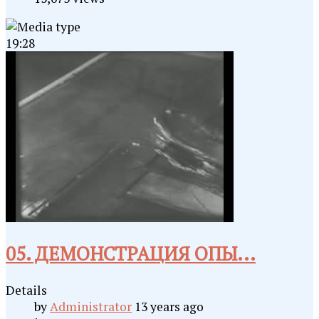
19:28
05. ДЕМОНСТРАЦИЯ ОПЫ...
Details
by
Administrator
13 years ago