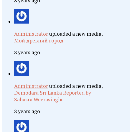
8 years ago
Administrator
uploaded a new media,
Мой древний город
8 years ago
Administrator
uploaded a new media,
Demodara Sri Lanka Reported by
Sahasra Weerasinghe
8 years ago