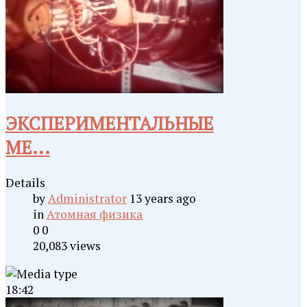
ЭКСПЕРИМЕНТАЛЬНЫЕ
МЕ...
Details
by
Administrator
13 years ago
in
Атомная физика
0
0
20,083 views
18:42