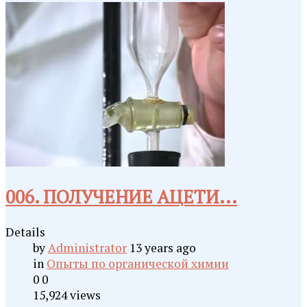
006. ПОЛУЧЕНИЕ АЦЕТИ...
Details
by
Administrator
13 years ago
in
Опыты по органической химии
0
0
15,924 views