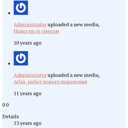
Administrator
uploaded a new media,
Новости со смехом
10 years ago
Administrator
uploaded a new media,
Atlas, робот нового поколения
11 years ago
0
0
Details
13 years ago