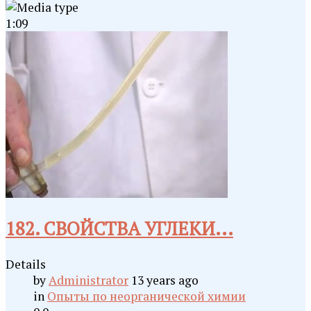
1:09
182. СВОЙСТВА УГЛЕКИ...
Details
by
Administrator
13 years ago
in
Опыты по неорганической химии