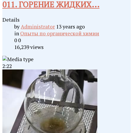
011. ГОРЕНИЕ ЖИДКИХ...
Details
by
Administrator
13 years ago
in
Опыты по органической химии
0
0
16,239 views
2:22