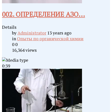
002. ОПРЕДЕЛЕНИЕ АЗО...
Details
by
Administrator
13 years ago
in
Опыты по органической химии
0
0
16,364 views
0:39