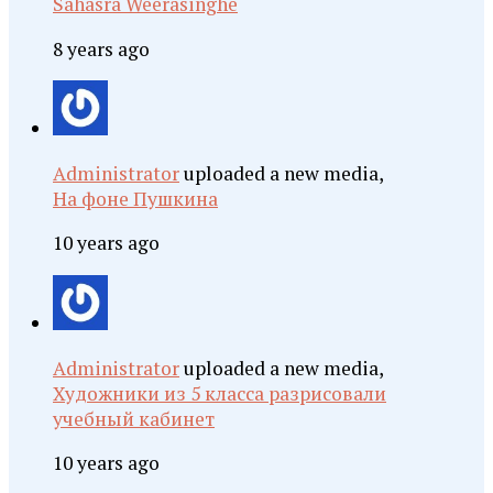
Sahasra Weerasinghe
8 years ago
Administrator
uploaded a new media,
На фоне Пушкина
10 years ago
Administrator
uploaded a new media,
Художники из 5 класса разрисовали
учебный кабинет
10 years ago