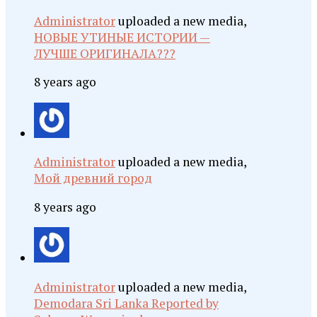
Administrator
uploaded a new media,
НОВЫЕ УТИНЫЕ ИСТОРИИ —
ЛУЧШЕ ОРИГИНАЛА???
8 years ago
Administrator
uploaded a new media,
Мой древний город
8 years ago
Administrator
uploaded a new media,
Demodara Sri Lanka Reported by