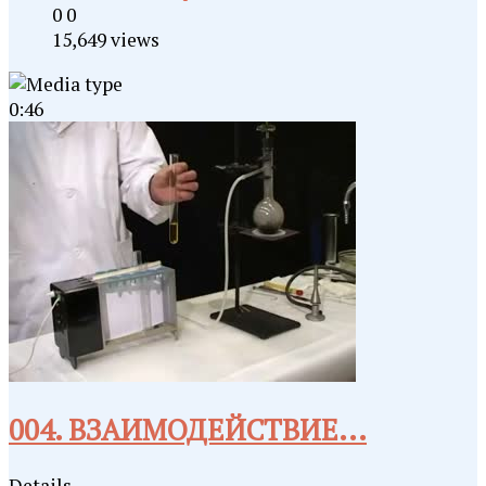
0
0
15,649 views
0:46
004. ВЗАИМОДЕЙСТВИЕ...
Details