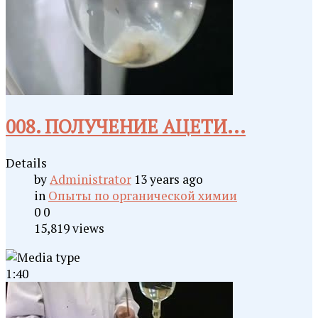
008. ПОЛУЧЕНИЕ АЦЕТИ...
Details
by
Administrator
13 years ago
in
Опыты по органической химии
0
0
15,819 views
1:40