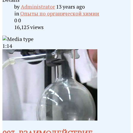
by
Administrator
13 years ago
in
Опыты по органической химии
0
0
16,125 views
1:14