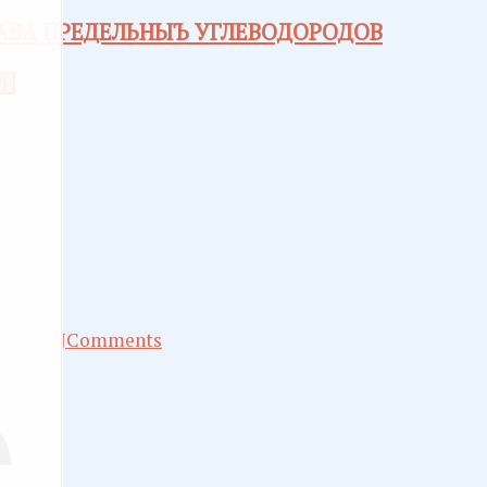
ТАВА ПРЕДЕЛЬНЫЪ УГЛЕВОДОРОДОВ
)
JComments