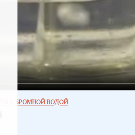
ТЫ С БРОМНОЙ ВОДОЙ