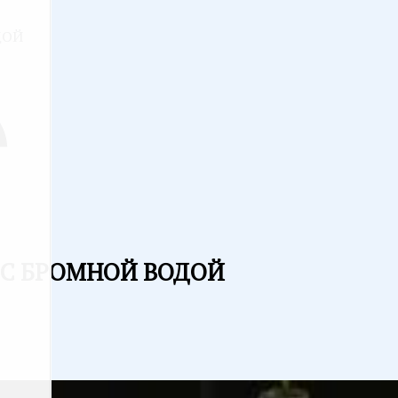
ДОЙ
 С БРОМНОЙ ВОДОЙ