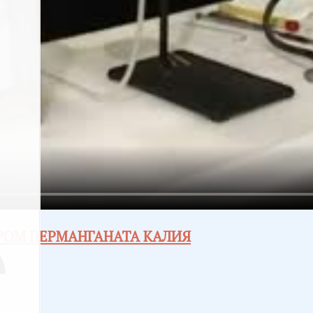
ОРОМ ПЕРМАНГАНАТА КАЛИЯ