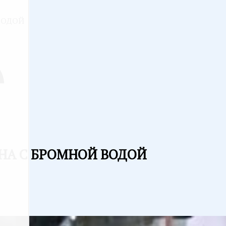
ВОДОЙ
НА С БРОМНОЙ ВОДОЙ