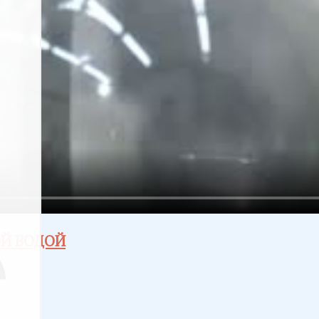
ОЙ ВОДОЙ