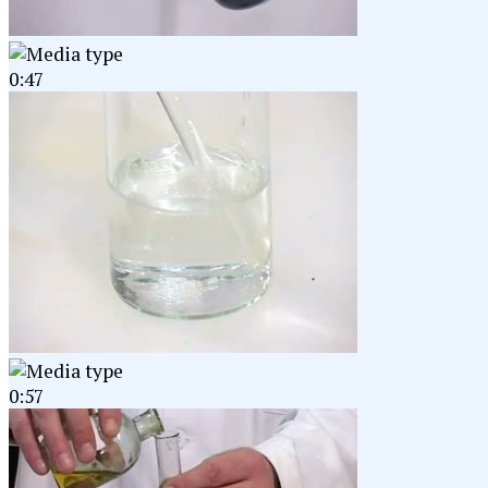
0:47
0:57