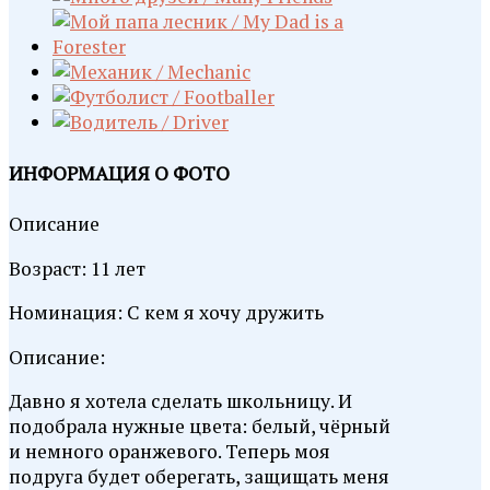
ИНФОРМАЦИЯ О ФОТО
Описание
Возраст: 11 лет
Номинация: С кем я хочу дружить
Описание:
Давно я хотела сделать школьницу. И
подобрала нужные цвета: белый, чёрный
и немного оранжевого. Теперь моя
подруга будет оберегать, защищать меня