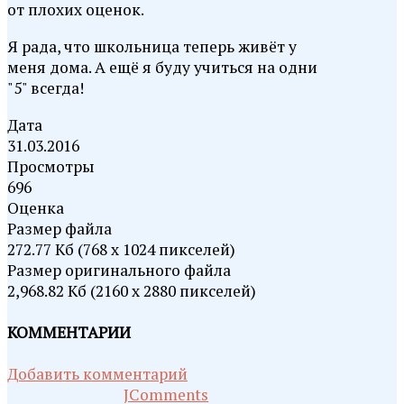
от плохих оценок.
Я рада, что школьница теперь живёт у
меня дома. А ещё я буду учиться на одни
"5" всегда!
Дата
31.03.2016
Просмотры
696
Оценка
Размер файла
272.77 Кб (768 x 1024 пикселей)
Размер оригинального файла
2,968.82 Кб (2160 x 2880 пикселей)
КОММЕНТАРИИ
Добавить комментарий
JComments