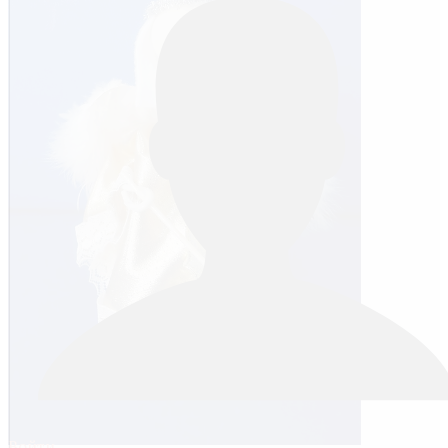
Войти