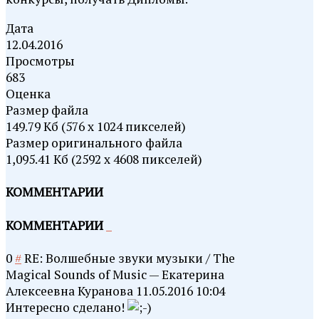
Дата
12.04.2016
Просмотры
683
Оценка
Размер файла
149.79 Кб (576 x 1024 пикселей)
Размер оригинального файла
1,095.41 Кб (2592 x 4608 пикселей)
КОММЕНТАРИИ
КОММЕНТАРИИ
0
#
RE: Волшебные звуки музыки / The
Magical Sounds of Music
—
Екатерина
Алексеевна Куранова
11.05.2016 10:04
Интересно сделано!