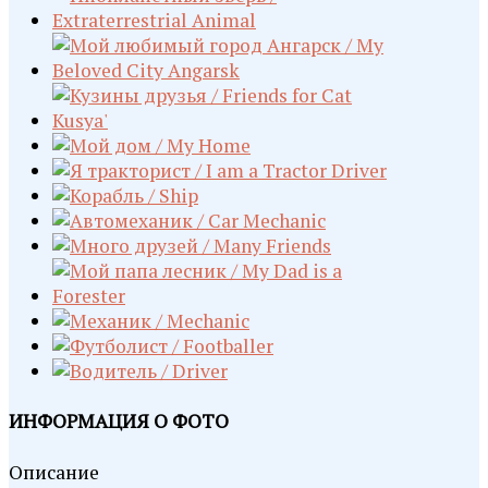
ИНФОРМАЦИЯ О ФОТО
Описание