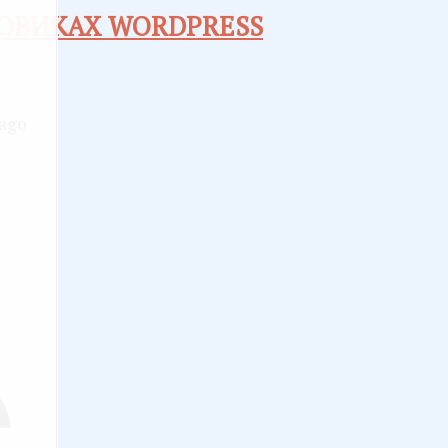
ОВИКАХ WORDPRESS
 ago