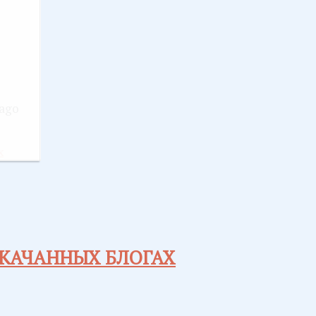
 ago
x
КАЧАННЫХ БЛОГАХ