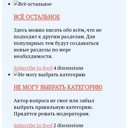
ВСЁ ОСТАЛЬНОЕ
Здесь можно писать обо всём, что не
подходит к другим разделам. Для
популярных тем будут создаваться
новые разделы по мере
необхлдимости.
Subscribe to feed
4 discussions
НЕ МОГУ ВЫБРАТЬ КАТЕГОРИЮ
Автор вопроса не смог или забыл
выбрать правильную категорию.
Придётся решать модераторам.
Subscribe to feed
2 discussions