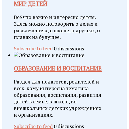
МИР ДЕТЕЙ
Всё что важно и интересно детям.
Здесь можно поговорить о делах и
развлечениях, о школе, о друзьях, о
планах на будущее.
Subscribe to feed
0 discussions
ОБРАЗОВАНИЕ И ВОСПИТАНИЕ
Раздел для педагогов, родителей и
всех, кому интересна тематика
образования, воспитания, развития
детей в семье, в школе, во
внешкольных детских учреждениях
и организациях.
Subscribe to feed
0 discussions