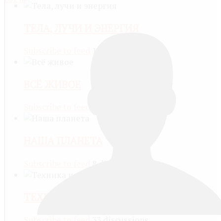
ТЕЛА, ЛУЧИ И ЭНЕРГИЯ
Subscribe to feed
13 discussions
ВСЁ ЖИВОЕ
Subscribe to feed
4 discussions
НАША ПЛАНЕТА
Subscribe to feed
8 discussions
ТЕХНИКА И ТЕХНОЛОГИЯ
Subscribe to feed
33 discussions