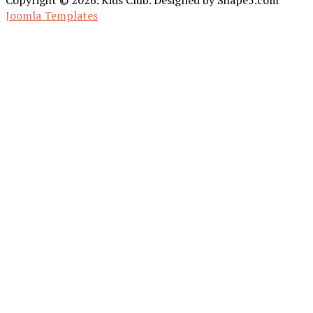
Joomla Templates