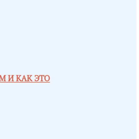
 И КАК ЭТО