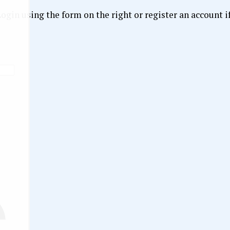
 Login using the form on the right or register an account i