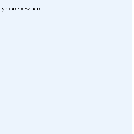
f you are new here.