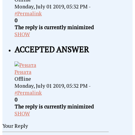
Monday, July 01 2019, 05:32 PM -
#Permalink
0
The reply is currently minimized
SHOW
ACCEPTED ANSWER
Рената
Offline
Monday, July 01 2019, 05:32 PM -
#Permalink
0
The reply is currently minimized
SHOW
Your Reply