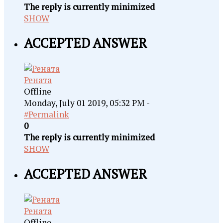
The reply is currently minimized
SHOW
ACCEPTED ANSWER
Рената
Offline
Monday, July 01 2019, 05:32 PM -
#Permalink
0
The reply is currently minimized
SHOW
ACCEPTED ANSWER
Рената
Offline