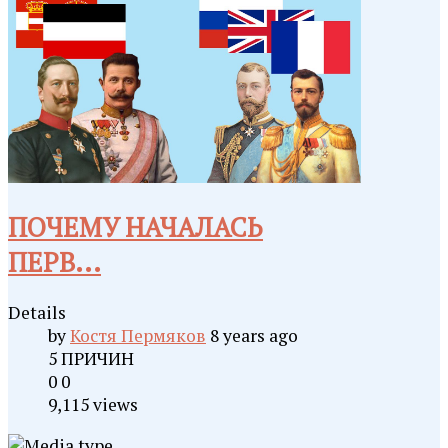
ПОЧЕМУ НАЧАЛАСЬ
ПЕРВ...
Details
by
Костя Пермяков
8 years ago
5 ПРИЧИН
0
0
9,115 views