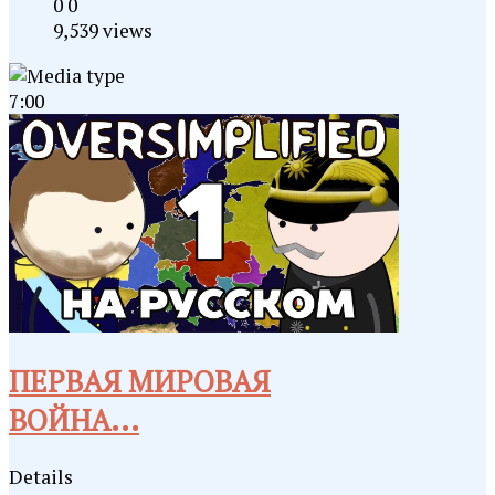
0
0
9,539 views
7:00
ПЕРВАЯ МИРОВАЯ
ВОЙНА...
Details