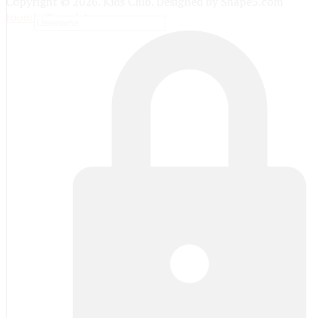
Copyright © 2026. Kids Club. Designed by Shape5.com
Joomla Templates