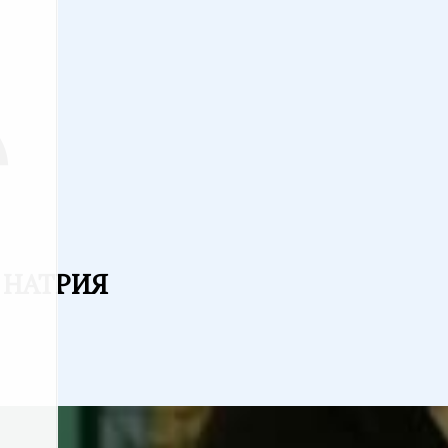
 НАТРИЯ