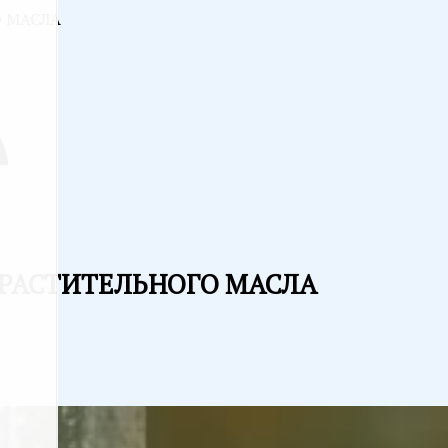
О МАСЛА
И РАСТИТЕЛЬНОГО МАСЛА