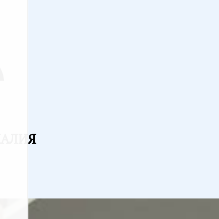
КАЛИЯ