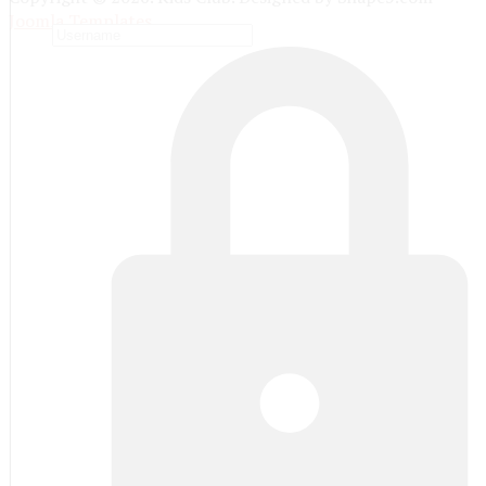
Joomla Templates