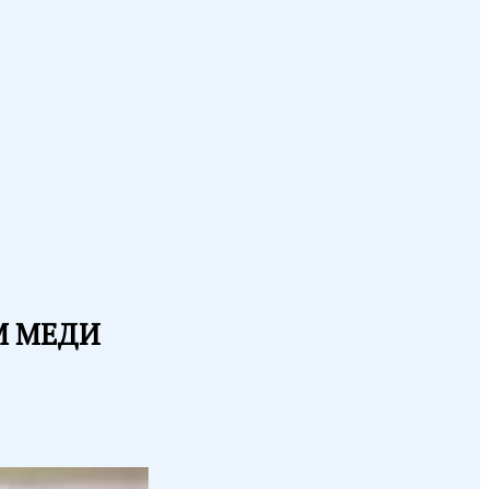
М МЕДИ