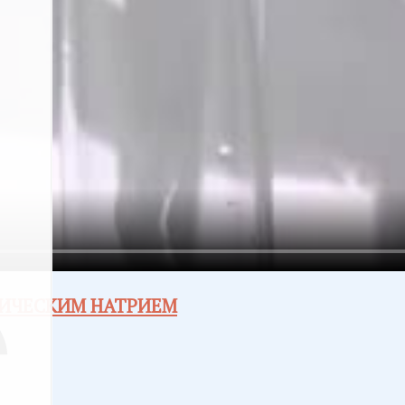
ЛИЧЕСКИМ НАТРИЕМ