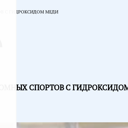
В С ГИДРОКСИДОМ МЕДИ
ТОМНЫХ СПОРТОВ С ГИДРОКСИДО