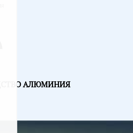
ИЯ
ДСТВО АЛЮМИНИЯ