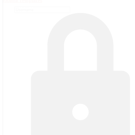
Joomla Templates