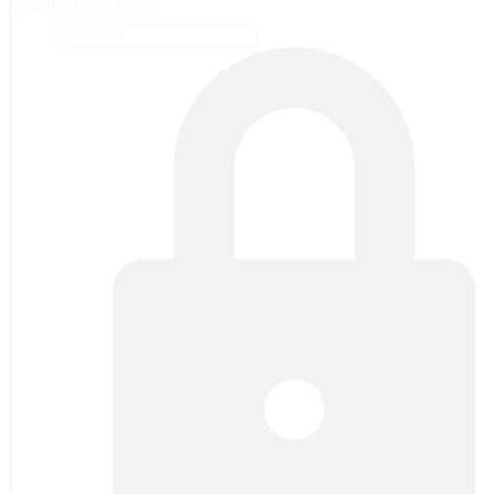
Joomla Templates