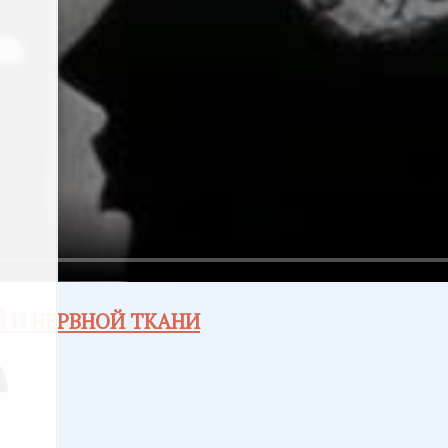
 И НЕРВНОЙ ТКАНИ