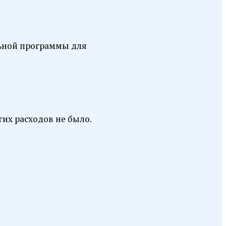
альной программы для
гих расходов не было.