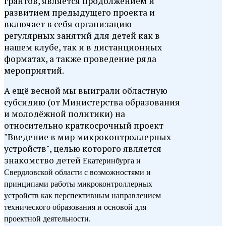
грантов, является продолжением и
развитием предыдущего проекта и
включает в себя организацию
регулярных занятий для детей как в
нашем клубе, так и в дистанционных
форматах, а также проведение ряда
мероприятий.
А ещё весной мы выиграли областную
субсидию (от Министерства образования
и молодёжной политики) на
относительно краткосрочный проект
"Введение в мир микроконтроллерных
устройств", целью которого является
знакомство детей
Екатеринбурга и
Свердловской области с возможностями и
принципами работы микроконтроллерных
устройств как перспективным направлением
технического образования и основой для
проектной деятельности.