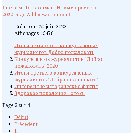
Lire la suite : Лоцман: Новые проекты
2022 года
Add new comment
Création : 30 juin 2022
Affichages : 5476
Итоги четвёртого конкурса юных
журналистов Добро пожаловать
Конкурс юных журналистов "Добро
пожаловать" 2020
Итоги третьего конкурса юных
журналистов "Добро пожаловать"
Интересные исторические факты
Здоровое поколение – это я!
Page 2 sur 4
Début
Précédent
1