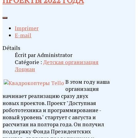
ПРОЕКТЫ 2022 ГОДА
Imprimer
E-mail
Détails
Écrit par
Administrator
Catégorie :
Детская организация
Лоцман
В этом году наша
организация
начинает реализацию сразу двух
новых проектов. Проект "Доступная
робототехника и программирование -
новый уровень" стартует с августа и
рассчитан на полтора года. Он получил
поддержку Фонда Президентских