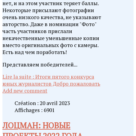
нет, и на этом участник теряет баллы.
Некоторые присылают фотографии
очень низкого качества, не указывают
авторство. Даже в номинации "Фото"
часть участников прислали
некачественные уменьшенные копии
вместо оригинальных фото с камеры.
Есть над чем поработать!
Представляем победителей...
Lire la suite : Итоги пятого конкурса
юных журналистов Добро пожаловать
Add new comment
Création : 20 avril 2023
Affichages : 6901
ЛОЦМАН: НОВЫЕ