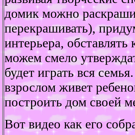
домик можно раскраши
перекрашивать), приду
интерьера, обставлять
можем смело утверждат
будет играть вся семья
взрослом живет ребено
построить дом своей м
Вот видео как его собр