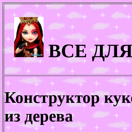
ВСЕ ДЛ
Конструктор ку
из дерева