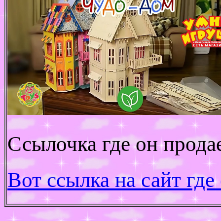
Ссылочка где он прода
Вот ссылка на сайт где