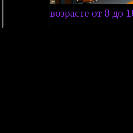
возрасте от 8 до 1